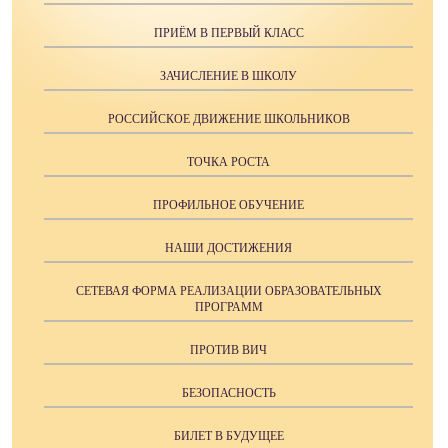
ПРИЁМ В ПЕРВЫЙ КЛАСС
ЗАЧИСЛЕНИЕ В ШКОЛУ
РОССИЙСКОЕ ДВИЖЕНИЕ ШКОЛЬНИКОВ
ТОЧКА РОСТА
ПРОФИЛЬНОЕ ОБУЧЕНИЕ
НАШИ ДОСТИЖЕНИЯ
СЕТЕВАЯ ФОРМА РЕАЛИЗАЦИИ ОБРАЗОВАТЕЛЬНЫХ
ПРОГРАММ
ПРОТИВ ВИЧ
БЕЗОПАСНОСТЬ
БИЛЕТ В БУДУЩЕЕ