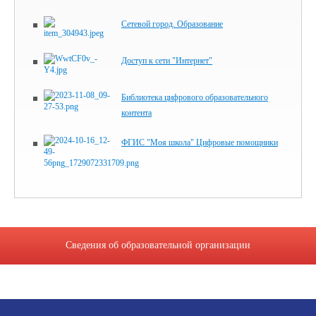
Сетевой город. Образование
Доступ к сети "Интернет"
Библиотека цифрового образова­тельного
контента
ФГИС "Моя школа" Цифровые помощники
Сведения об образовательной организации