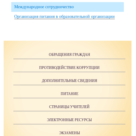
Международное сотрудничество
Организация питания в образовательной организации
ОБРАЩЕНИЯ ГРАЖДАН
ПРОТИВОДЕЙСТВИЕ КОРРУПЦИИ
ДОПОЛНИТЕЛЬНЫЕ СВЕДЕНИЯ
ПИТАНИЕ
СТРАНИЦЫ УЧИТЕЛЕЙ
ЭЛЕКТРОННЫЕ РЕСУРСЫ
ЭКЗАМЕНЫ