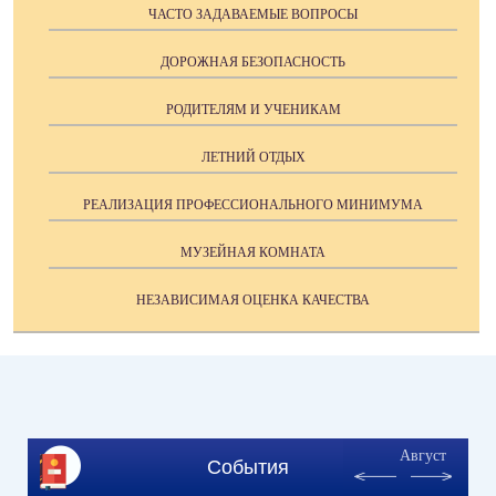
ЧАСТО ЗАДАВАЕМЫЕ ВОПРОСЫ
ДОРОЖНАЯ БЕЗОПАСНОСТЬ
РОДИТЕЛЯМ И УЧЕНИКАМ
ЛЕТНИЙ ОТДЫХ
РЕАЛИЗАЦИЯ ПРОФЕССИОНАЛЬНОГО МИНИМУМА
МУЗЕЙНАЯ КОМНАТА
НЕЗАВИСИМАЯ ОЦЕНКА КАЧЕСТВА
Август
События