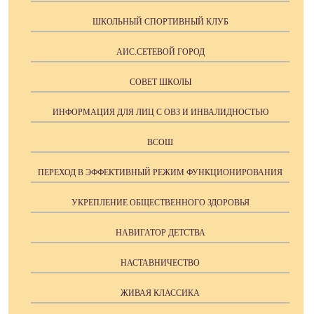
ШКОЛЬНЫЙ СПОРТИВНЫЙ КЛУБ
АИС.СЕТЕВОЙ ГОРОД
СОВЕТ ШКОЛЫ
ИНФОРМАЦИЯ ДЛЯ ЛИЦ С ОВЗ И ИНВАЛИДНОСТЬЮ
ВСОШ
ПЕРЕХОД В ЭФФЕКТИВНЫЙ РЕЖИМ ФУНКЦИОНИРОВАНИЯ
УКРЕПЛЕНИЕ ОБЩЕСТВЕННОГО ЗДОРОВЬЯ
НАВИГАТОР ДЕТСТВА
НАСТАВНИЧЕСТВО
ЖИВАЯ КЛАССИКА