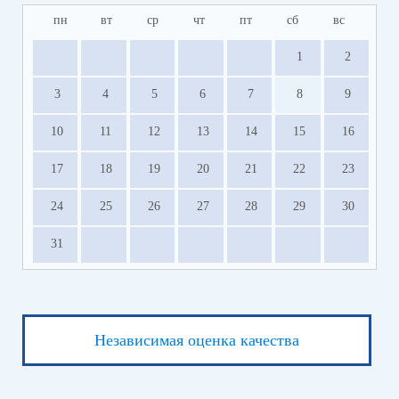
пн
вт
ср
чт
пт
сб
вс
1
2
3
4
5
6
7
8
9
10
11
12
13
14
15
16
17
18
19
20
21
22
23
24
25
26
27
28
29
30
31
Независимая оценка качества