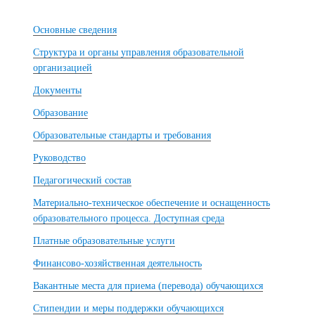
Основные сведения
Структура и органы управления образовательной
организацией
Документы
Образование
Образовательные стандарты и требования
Руководство
Педагогический состав
Материально-техническое обеспечение и оснащенность
образовательного процесса. Доступная среда
Платные образовательные услуги
Финансово-хозяйственная деятельность
Вакантные места для приема (перевода) обучающихся
Стипендии и меры поддержки обучающихся