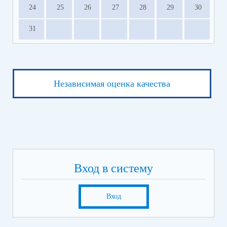
24
25
26
27
28
29
30
31
Независимая оценка качества
Вход в систему
Вход