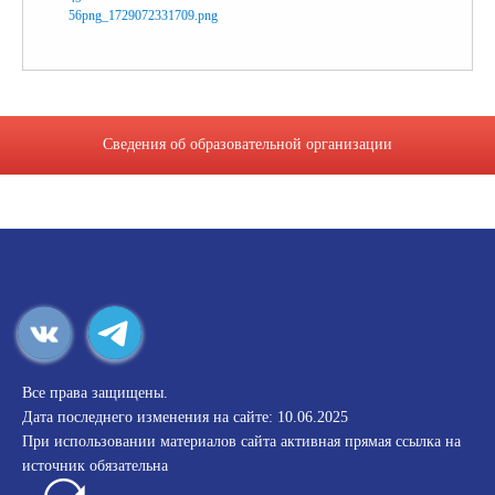
Сведения об образовательной организации
Все права защищены.
Дата последнего изменения на сайте: 10.06.2025
При использовании материалов сайта активная прямая ссылка на
источник обязательна