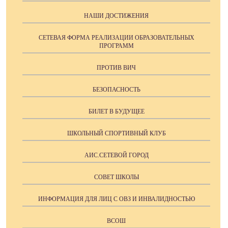
НАШИ ДОСТИЖЕНИЯ
СЕТЕВАЯ ФОРМА РЕАЛИЗАЦИИ ОБРАЗОВАТЕЛЬНЫХ
ПРОГРАММ
ПРОТИВ ВИЧ
БЕЗОПАСНОСТЬ
БИЛЕТ В БУДУЩЕЕ
ШКОЛЬНЫЙ СПОРТИВНЫЙ КЛУБ
АИС.СЕТЕВОЙ ГОРОД
СОВЕТ ШКОЛЫ
ИНФОРМАЦИЯ ДЛЯ ЛИЦ С ОВЗ И ИНВАЛИДНОСТЬЮ
ВСОШ