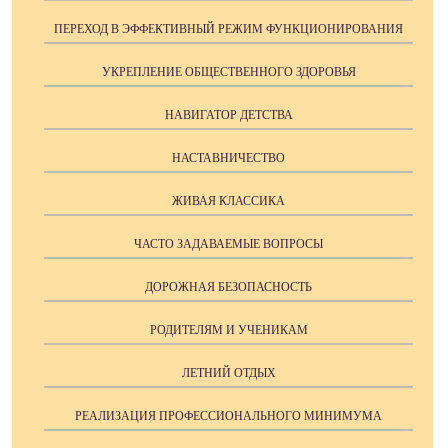
ПЕРЕХОД В ЭФФЕКТИВНЫЙ РЕЖИМ ФУНКЦИОНИРОВАНИЯ
УКРЕПЛЕНИЕ ОБЩЕСТВЕННОГО ЗДОРОВЬЯ
НАВИГАТОР ДЕТСТВА
НАСТАВНИЧЕСТВО
ЖИВАЯ КЛАССИКА
ЧАСТО ЗАДАВАЕМЫЕ ВОПРОСЫ
ДОРОЖНАЯ БЕЗОПАСНОСТЬ
РОДИТЕЛЯМ И УЧЕНИКАМ
ЛЕТНИЙ ОТДЫХ
РЕАЛИЗАЦИЯ ПРОФЕССИОНАЛЬНОГО МИНИМУМА