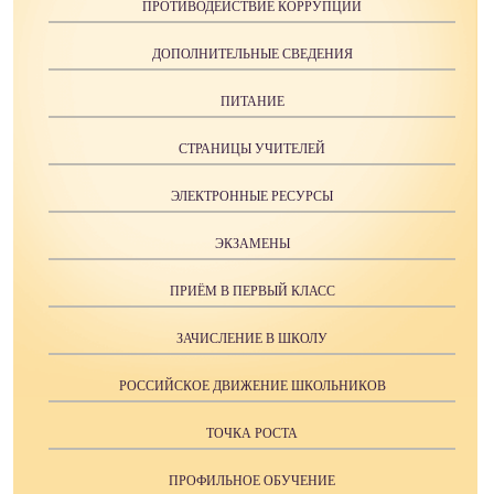
ПРОТИВОДЕЙСТВИЕ КОРРУПЦИИ
ДОПОЛНИТЕЛЬНЫЕ СВЕДЕНИЯ
ПИТАНИЕ
СТРАНИЦЫ УЧИТЕЛЕЙ
ЭЛЕКТРОННЫЕ РЕСУРСЫ
ЭКЗАМЕНЫ
ПРИЁМ В ПЕРВЫЙ КЛАСС
ЗАЧИСЛЕНИЕ В ШКОЛУ
РОССИЙСКОЕ ДВИЖЕНИЕ ШКОЛЬНИКОВ
ТОЧКА РОСТА
ПРОФИЛЬНОЕ ОБУЧЕНИЕ